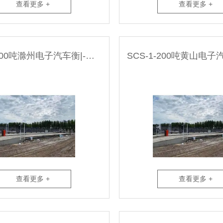
查看更多 +
查看更多 +
SCS-1-200吨滁州电子汽车衡|-无人值守系统厂家
查看更多 +
查看更多 +