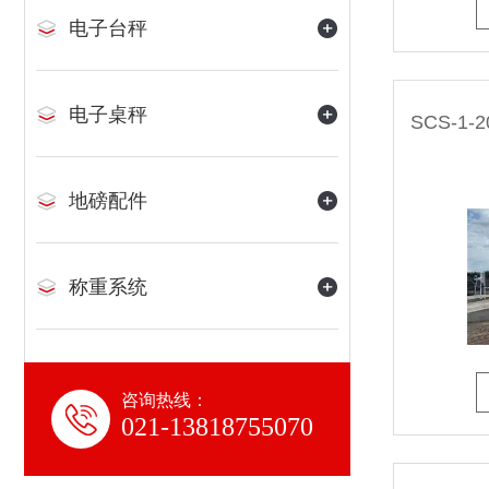
电子台秤
电子桌秤
地磅配件
称重系统
咨询热线：
021-13818755070