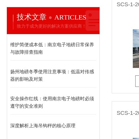
技术文章
ARTICLES
致力于成为更好的解决方案供应商！
维护简便成本低：南京电子地磅日常保养
与故障排查指南​
扬州地磅冬季使用注意事项：低温对传感
器的影响及对策
安全操作红线：使用南京电子地磅时必须
遵守的安全准则
深度解析上海吊钩秤的核心原理