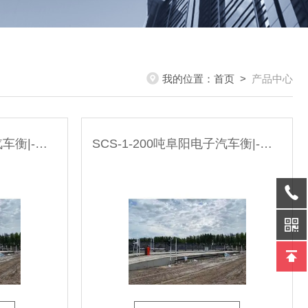
我的位置：
首页
>
产品中心
SCS-1-200吨宿州电子汽车衡|-无人值守系统厂家
SCS-1-200吨阜阳电子汽车衡|-无人值守系统厂家