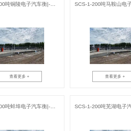
SCS-1-200吨铜陵电子汽车衡|-无人值守系统厂家
查看更多 +
查看更多 +
SCS-1-200吨蚌埠电子汽车衡|-无人值守系统厂家