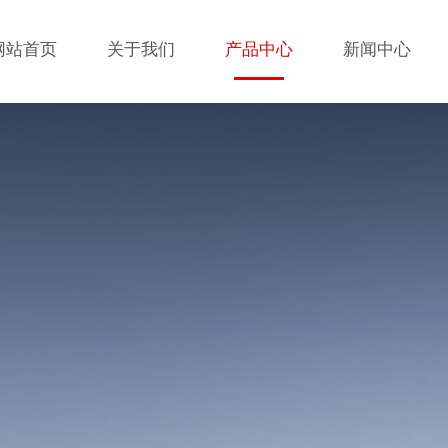
网站首页
关于我们
产品中心
新闻中心