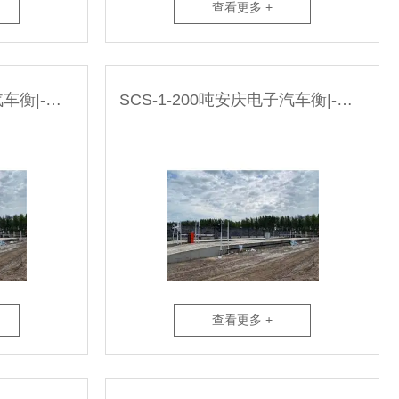
查看更多 +
SCS-1-200吨黄山电子汽车衡|-无人值守系统厂家
SCS-1-200吨安庆电子汽车衡|-无人值守系统厂家
查看更多 +