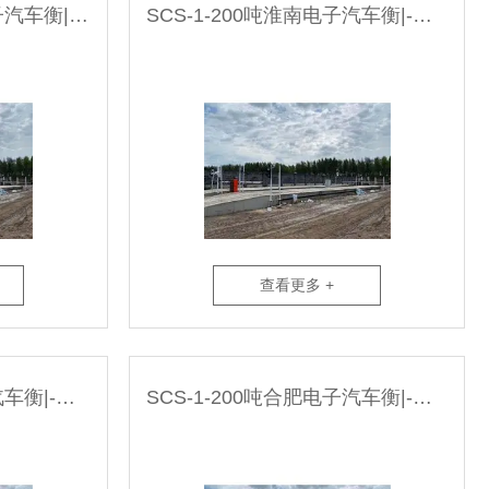
SCS-1-200吨马鞍山电子汽车衡|-无人值守系统厂家
SCS-1-200吨淮南电子汽车衡|-无人值守系统厂家
查看更多 +
SCS-1-200吨芜湖电子汽车衡|-无人值守系统厂家
SCS-1-200吨合肥电子汽车衡|-无人值守系统厂家