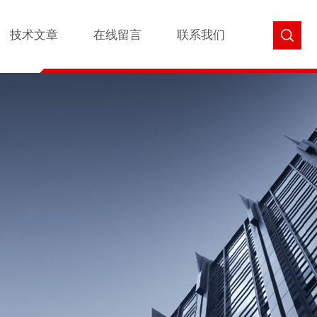
技术文章
在线留言
联系我们