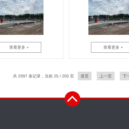
查看更多 +
查看更多 +
共 2997 条记录，当前 25 / 250 页
首页
上一页
下