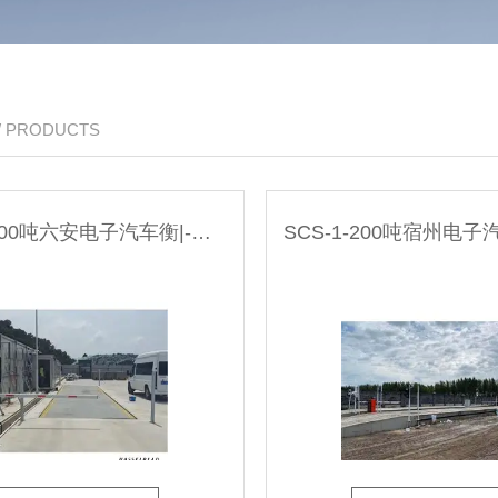
/ PRODUCTS
SCS-1-200吨六安电子汽车衡|-无人值守系统厂家