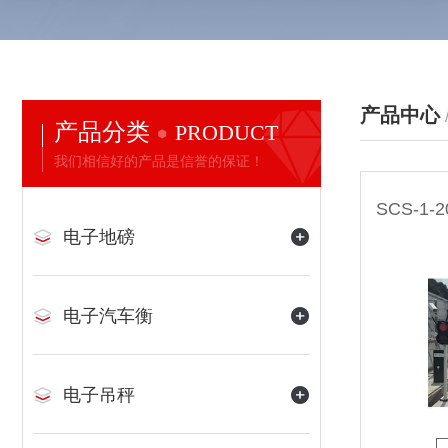
产品中心
产品分类
PRODUCT
我们相信好的产品是信誉的保证！
电子地磅
电子汽车衡
电子吊秤