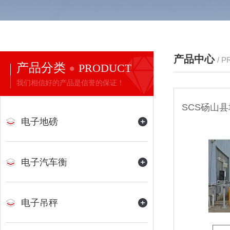
产品中心
/ 
产品分类
PRODUCT
我们相信好的产品是信誉的保证！
电子地磅
电子汽车衡
电子吊秤