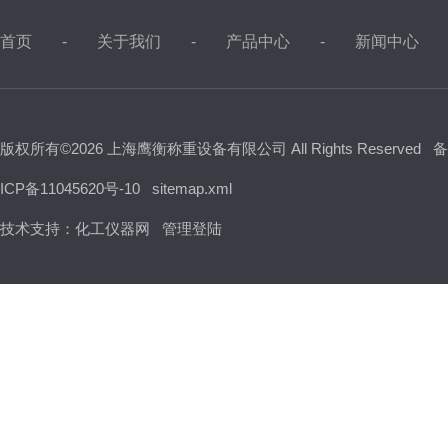
首页
关于我们
产品中心
新闻中心
版权所有©2026 上海鹰衡称重设备有限公司 All Rights Reserved
备
ICP备11045620号-10
sitemap.xml
技术支持：
化工仪器网
管理登陆