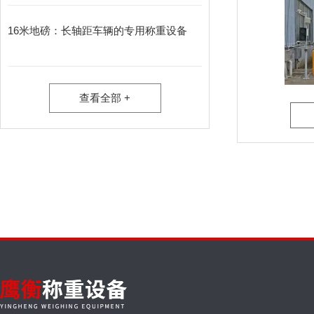
16米地磅：长轴距车辆的专用称重设备​
查看全部 +