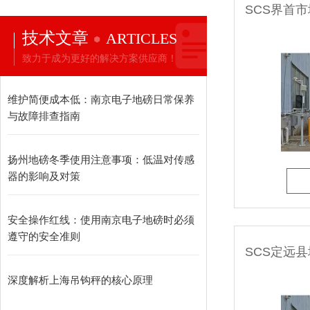
技术文章
ARTICLES
致力于成为更好的解决方案供应商！
维护简便成本低：南京电子地磅日常保养
与故障排查指南​
扬州地磅冬季使用注意事项：低温对传感
器的影响及对策
安全操作红线：使用南京电子地磅时必须
遵守的安全准则
深度解析上海吊钩秤的核心原理