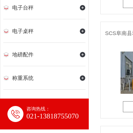
电子台秤
电子桌秤
地磅配件
称重系统
咨询热线：
021-13818755070