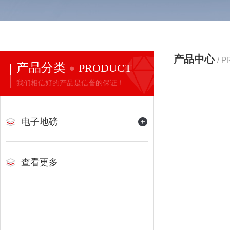
产品中心
/ 
产品分类
PRODUCT
我们相信好的产品是信誉的保证！
电子地磅
查看更多