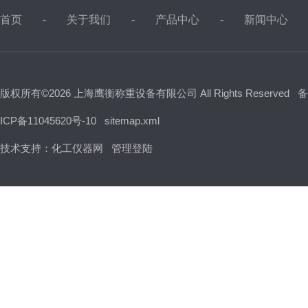
首页
关于我们
产品中心
新闻中心
版权所有©2026 上海鹰衡称重设备有限公司 All Rights Reserved
备
ICP备11045620号-10
sitemap.xml
技术支持：
化工仪器网
管理登陆