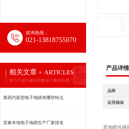
咨询热线：
021-13818755070
产品详情
相关文章
ARTICLES
致力于成为更好的解决方案供应商！
品牌
第四代新型电子地磅有哪些特点
应用领域
宜春本地电子地磅生产厂家排名
若地磅传感