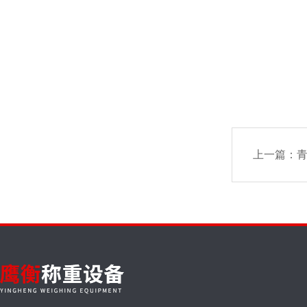
上一篇：
青