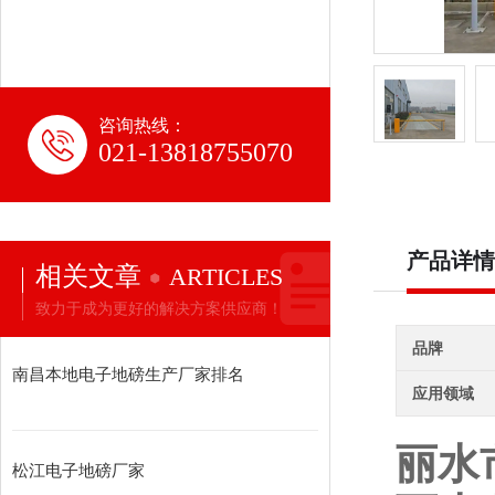
咨询热线：
021-13818755070
产品详情
相关文章
ARTICLES
致力于成为更好的解决方案供应商！
品牌
南昌本地电子地磅生产厂家排名
应用领域
丽水
松江电子地磅厂家