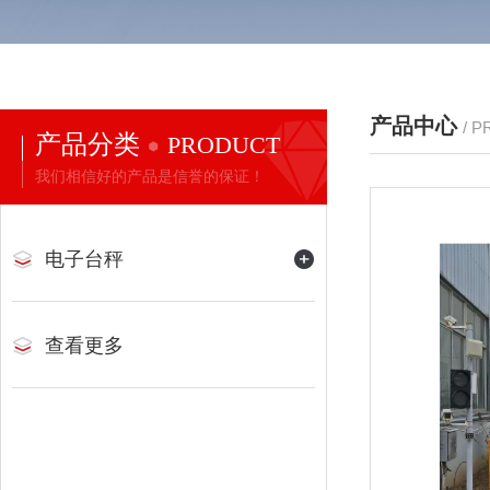
产品中心
/ 
产品分类
PRODUCT
我们相信好的产品是信誉的保证！
电子台秤
查看更多