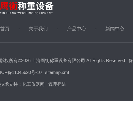
首页
关于我们
产品中心
新闻中心
版权所有©2026 上海鹰衡称重设备有限公司 All Rights Reserved
备
ICP备11045620号-10
sitemap.xml
技术支持：
化工仪器网
管理登陆