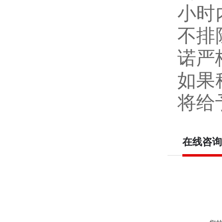
小时
不排
诺严
如果
将给
在线咨询