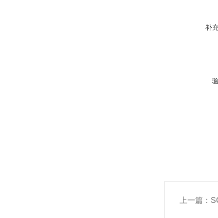
补
上一篇：
S