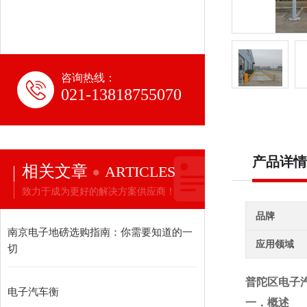
咨询热线：
021-13818755070
产品详情
相关文章
ARTICLES
致力于成为更好的解决方案供应商！
品牌
南京电子地磅选购指南：你需要知道的一
应用领域
切
普陀区电子汽
电子汽车衡
一．概述