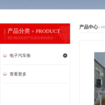
产品中心
/ 
产品分类
PRODUCT
我们相信好的产品是信誉的保证！
电子汽车衡
查看更多