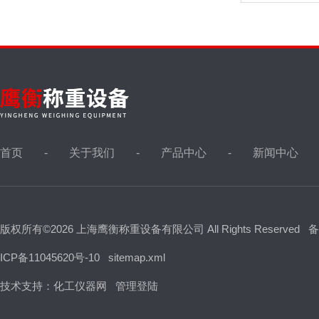
首页
关于我们
产品中心
新闻中心
版权所有©2026 上海鹰衡称重设备有限公司 All Rights Reserved
备
ICP备11045620号-10
sitemap.xml
技术支持：
化工仪器网
管理登陆