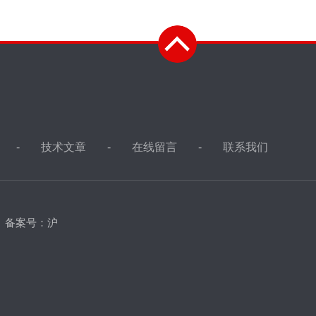
技术文章
在线留言
联系我们
d
备案号：沪