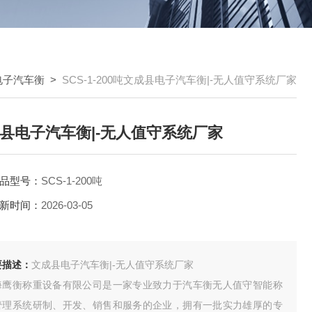
电子汽车衡
>
SCS-1-200吨文成县电子汽车衡|-无人值守系统厂家
县电子汽车衡|-无人值守系统厂家
品型号：
SCS-1-200吨
新时间：
2026-03-05
要描述：
文成县电子汽车衡|-无人值守系统厂家
海鹰衡称重设备有限公司是一家专业致力于汽车衡无人值守智能称
管理系统研制、开发、销售和服务的企业，拥有一批实力雄厚的专