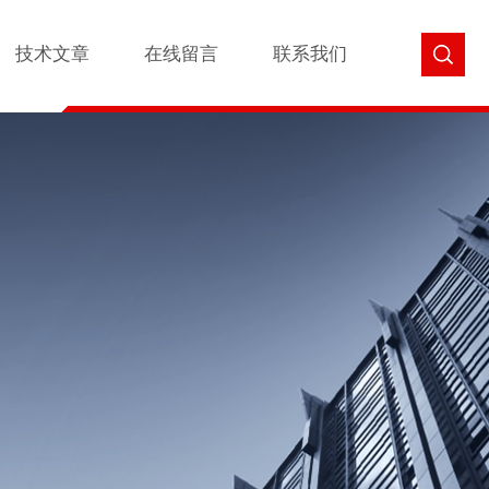
技术文章
在线留言
联系我们