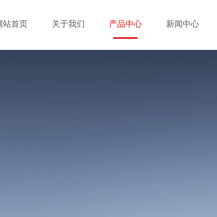
网站首页
关于我们
产品中心
新闻中心