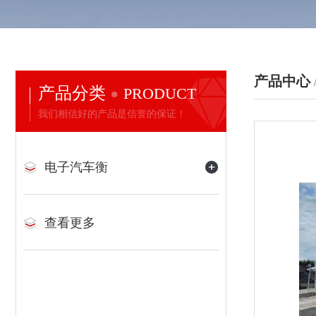
产品中心
产品分类
PRODUCT
我们相信好的产品是信誉的保证！
电子汽车衡
查看更多