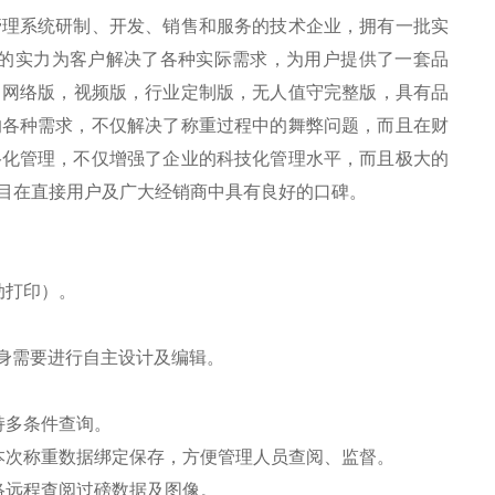
管理系统研制、开发、销售和服务的技术企业，拥有一批实
厚的实力为客户解决了各种实际需求，为用户提供了一套品
，网络版，视频版，行业定制版，无人值守完整版，具有品
的各种需求，不仅解决了称重过程中的舞弊问题，而且在财
络化管理，不仅增强了企业的科技化管理水平，而且极大的
目在直接用户及广大经销商中具有良好的口碑。
动打印）。
身需要进行自主设计及编辑。
持多条件查询。
本次称重数据绑定保存，方便管理人员查阅、监督。
络远程查阅过磅数据及图像。