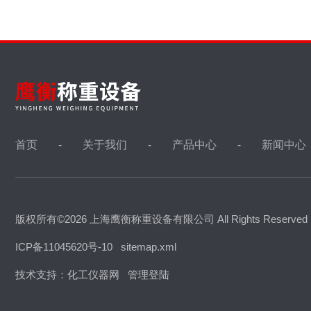
首页
关于我们
产品中心
新闻中心
版权所有©2026 上海鹰衡称重设备有限公司 All Rights Reserve
ICP备11045620号-10
sitemap.xml
技术支持：
化工仪器网
管理登陆