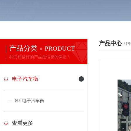
产品中心
/ 
产品分类
PRODUCT
我们相信好的产品是信誉的保证！
电子汽车衡
80T电子汽车衡
查看更多