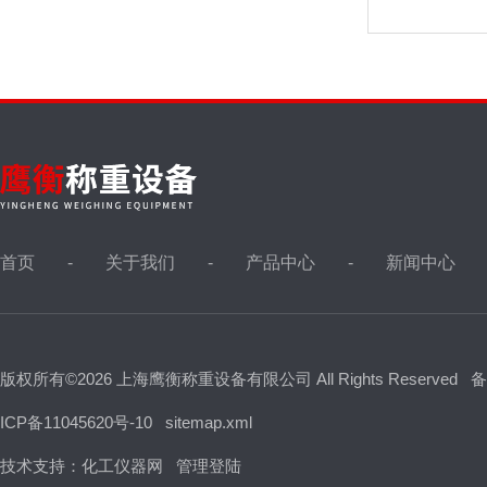
首页
关于我们
产品中心
新闻中心
版权所有©2026 上海鹰衡称重设备有限公司 All Rights Reserved
备
ICP备11045620号-10
sitemap.xml
技术支持：
化工仪器网
管理登陆