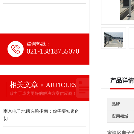
咨询热线：
021-13818755070
产品详情
相关文章
ARTICLES
致力于成为更好的解决方案供应商！
品牌
南京电子地磅选购指南：你需要知道的一
应用领域
切
定海区电子汽