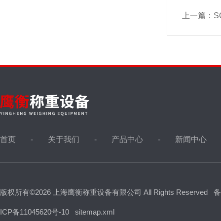
上一篇：
S
首页
关于我们
产品中心
新闻中心
版权所有©2026 上海鹰衡称重设备有限公司 All Rights Reserved
备
ICP备11045620号-10
sitemap.xml