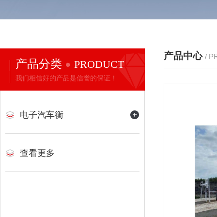
产品中心
/ 
产品分类
PRODUCT
我们相信好的产品是信誉的保证！
电子汽车衡
查看更多