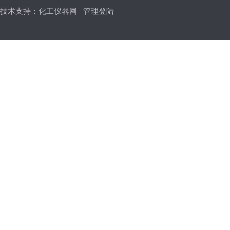
技术支持：
化工仪器网
管理登陆