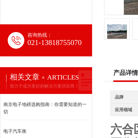
咨询热线：
021-13818755070
产品详情
相关文章
ARTICLES
致力于成为更好的解决方案供应商！
品牌
南京电子地磅选购指南：你需要知道的一
应用领域
切
六合
电子汽车衡