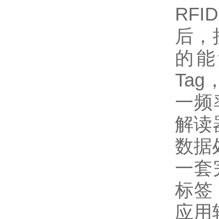
RFID
后，
的能
Ta
一频
解读
数据
一套
标签
应用