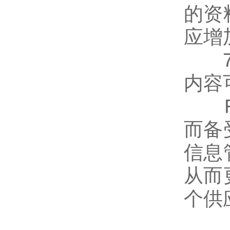
的资
应增
7.
内容
RF
而备
信息
从而
个供