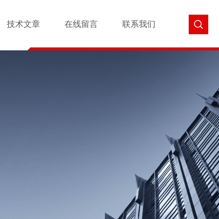
技术文章
在线留言
联系我们