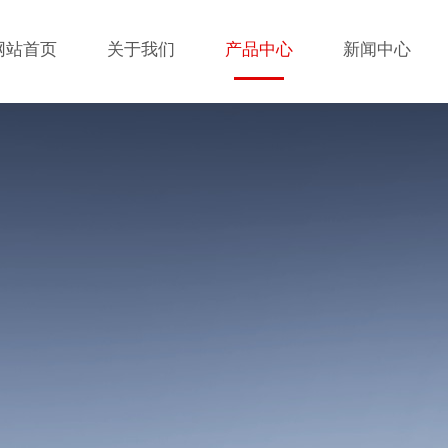
网站首页
关于我们
产品中心
新闻中心