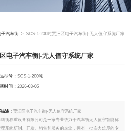
电子汽车衡
>
SCS-1-200吨贾汪区电子汽车衡|-无人值守系统厂家
区电子汽车衡|-无人值守系统厂家
品型号：
SCS-1-200吨
新时间：
2026-03-05
要描述：
贾汪区电子汽车衡|-无人值守系统厂家
海鹰衡称重设备有限公司是一家专业致力于汽车衡无人值守智能称
管理系统研制、开发、销售和服务的企业，拥有一批实力雄厚的专