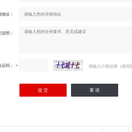
细地址：
充说明：
验证码：
请输入计算结果（填写