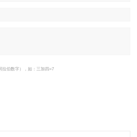
阿拉伯数字），如：三加四=7