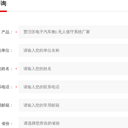
咨询
产品：
的单位：
的姓名：
系电话：
用邮箱：
省份：