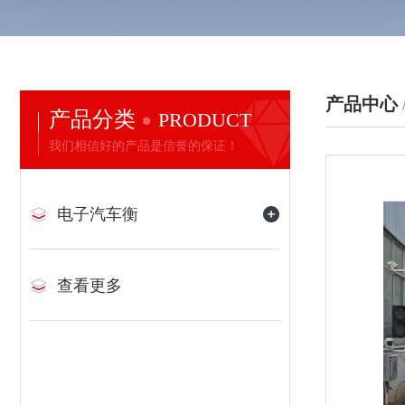
产品中心
产品分类
PRODUCT
我们相信好的产品是信誉的保证！
电子汽车衡
查看更多