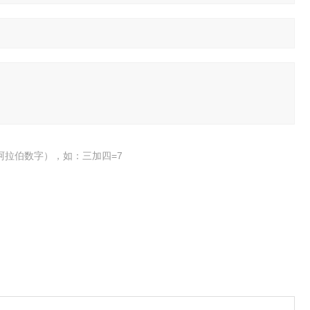
阿拉伯数字），如：三加四=7