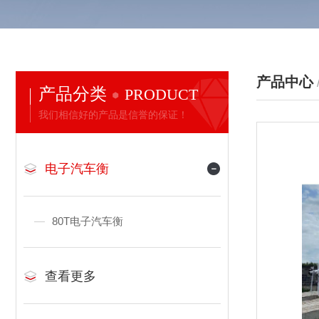
产品中心
产品分类
PRODUCT
我们相信好的产品是信誉的保证！
电子汽车衡
80T电子汽车衡
查看更多