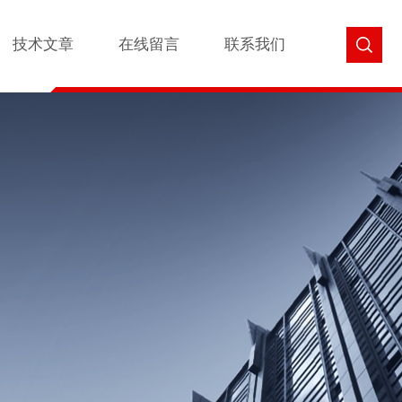
技术文章
在线留言
联系我们