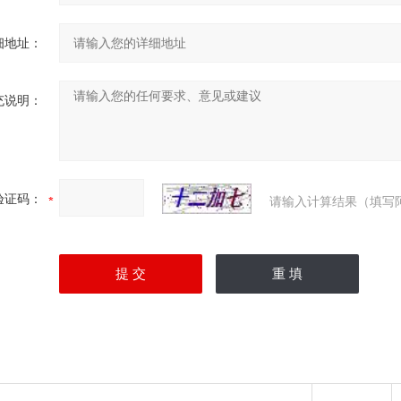
细地址：
充说明：
验证码：
请输入计算结果（填写