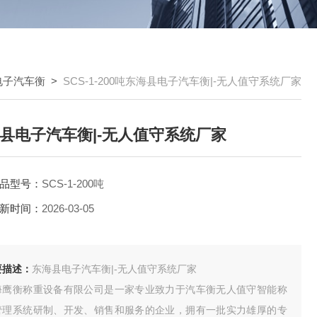
电子汽车衡
>
SCS-1-200吨东海县电子汽车衡|-无人值守系统厂家
县电子汽车衡|-无人值守系统厂家
品型号：
SCS-1-200吨
新时间：
2026-03-05
要描述：
东海县电子汽车衡|-无人值守系统厂家
海鹰衡称重设备有限公司是一家专业致力于汽车衡无人值守智能称
管理系统研制、开发、销售和服务的企业，拥有一批实力雄厚的专