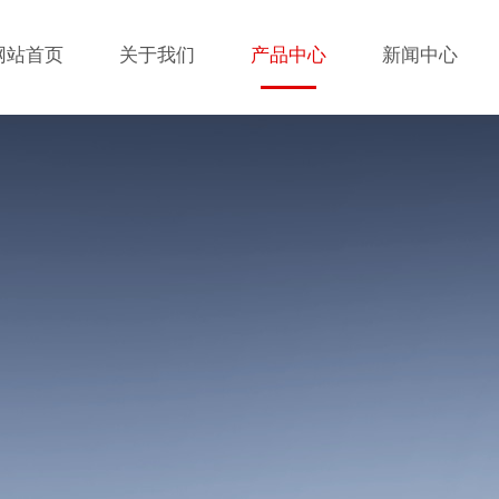
网站首页
关于我们
产品中心
新闻中心