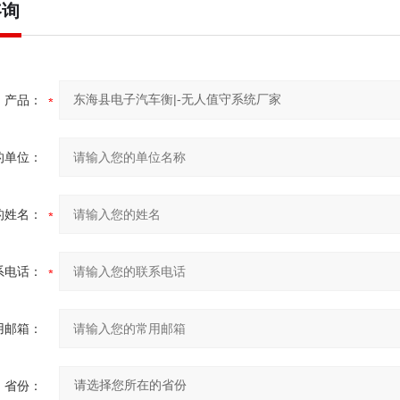
咨询
产品：
的单位：
的姓名：
系电话：
用邮箱：
省份：