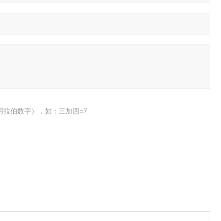
阿拉伯数字），如：三加四=7