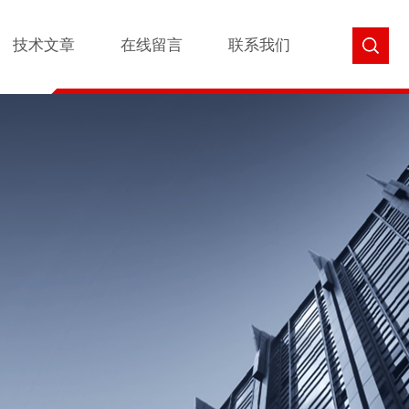
技术文章
在线留言
联系我们