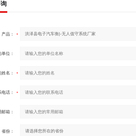
咨询
产品：
的单位：
的姓名：
系电话：
用邮箱：
省份：