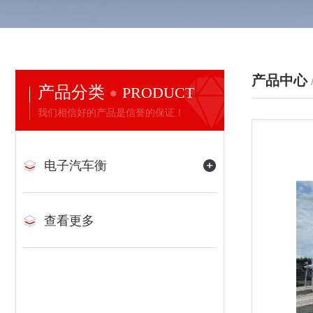
产品中心
产品分类
PRODUCT
我们相信好的产品是信誉的保证！
电子汽车衡
查看更多