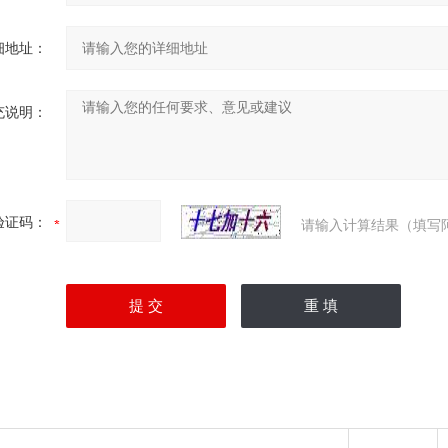
细地址：
充说明：
验证码：
请输入计算结果（填写