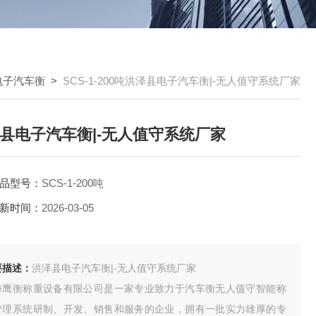
电子汽车衡
>
SCS-1-200吨洪泽县电子汽车衡|-无人值守系统厂家
县电子汽车衡|-无人值守系统厂家
品型号：
SCS-1-200吨
新时间：
2026-03-05
要描述：
洪泽县电子汽车衡|-无人值守系统厂家
海鹰衡称重设备有限公司是一家专业致力于汽车衡无人值守智能称
管理系统研制、开发、销售和服务的企业，拥有一批实力雄厚的专