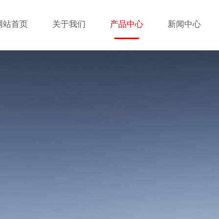
网站首页
关于我们
产品中心
新闻中心