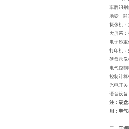
车牌识别
地磅：静
摄像机：
大屏幕：
电子称重
打印机：
硬盘录像
电气控制
控制计算
光电开关
语音设备
注：硬盘
用；电气
二、车辆