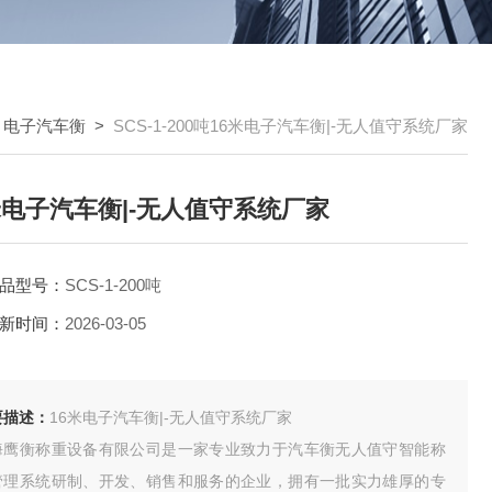
>
电子汽车衡
>
SCS-1-200吨16米电子汽车衡|-无人值守系统厂家
米电子汽车衡|-无人值守系统厂家
品型号：
SCS-1-200吨
新时间：
2026-03-05
要描述：
16米电子汽车衡|-无人值守系统厂家
海鹰衡称重设备有限公司是一家专业致力于汽车衡无人值守智能称
管理系统研制、开发、销售和服务的企业，拥有一批实力雄厚的专