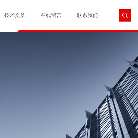
技术文章
在线留言
联系我们