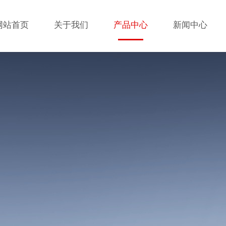
网站首页
关于我们
产品中心
新闻中心