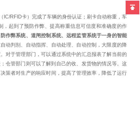
IC/RFID卡）完成了车辆的身份认证；刷卡自动称重，车
制，起到了预防作弊、提高称重信息可信度和准确度的作
、防作弊系统、道闸控制系统、远程监管系统于一身的智能
重自动判别、自动指挥、自动处理、自动控制，大限度的降
度。对于管理部门，可以通过系统中的汇总报表了解当前的
表；仓管部门则可以了解到自己的收、发货物的情况等。这
了决策者对生产的响应时间，提高了管理效率，降低了运行