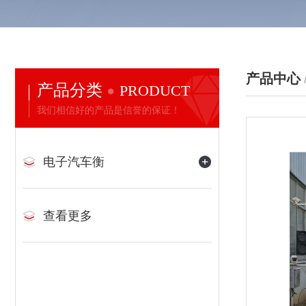
产品中心
产品分类
PRODUCT
我们相信好的产品是信誉的保证！
电子汽车衡
查看更多