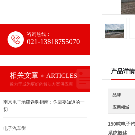
咨询热线：
021-13818755070
产品详情
相关文章
ARTICLES
致力于成为更好的解决方案供应商！
品牌
南京电子地磅选购指南：你需要知道的一
应用领域
切
150吨电子
电子汽车衡
系统概述