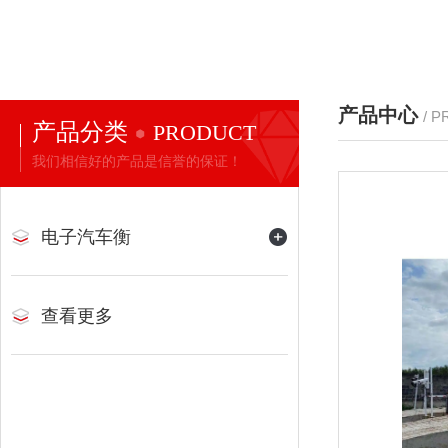
产品中心
/ 
产品分类
PRODUCT
我们相信好的产品是信誉的保证！
电子汽车衡
查看更多