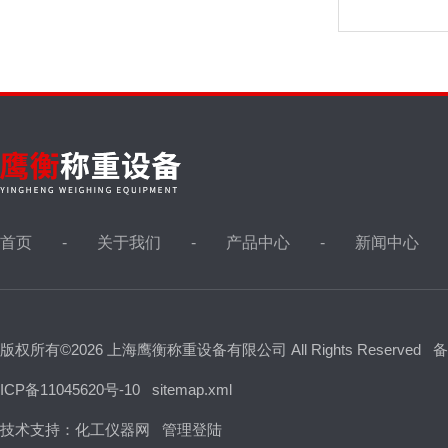
首页
关于我们
产品中心
新闻中心
版权所有©2026 上海鹰衡称重设备有限公司 All Rights Reserved
备
ICP备11045620号-10
sitemap.xml
技术支持：
化工仪器网
管理登陆