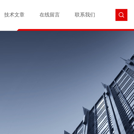
技术文章
在线留言
联系我们