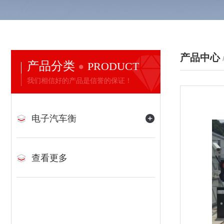
产品中心
产品分类
PRODUCT
我们相信好的产品是信誉的保证！
电子汽车衡
查看更多