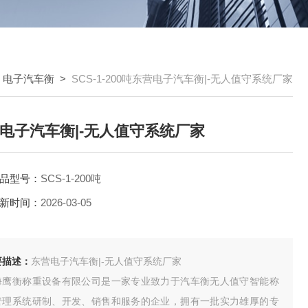
>
电子汽车衡
>
SCS-1-200吨东营电子汽车衡|-无人值守系统厂家
电子汽车衡|-无人值守系统厂家
品型号：
SCS-1-200吨
新时间：
2026-03-05
要描述：
东营电子汽车衡|-无人值守系统厂家
海鹰衡称重设备有限公司是一家专业致力于汽车衡无人值守智能称
管理系统研制、开发、销售和服务的企业，拥有一批实力雄厚的专