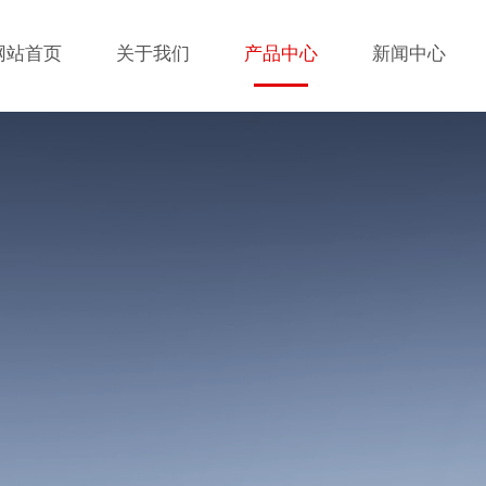
网站首页
关于我们
产品中心
新闻中心