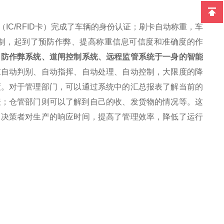
IC/RFID卡）完成了车辆的身份认证；刷卡自动称重，车
制，起到了预防作弊、提高称重信息可信度和准确度的作
、防作弊系统、道闸控制系统、远程监管系统于一身的智能
重自动判别、自动指挥、自动处理、自动控制，大限度的降
度。对于管理部门，可以通过系统中的汇总报表了解当前的
表；仓管部门则可以了解到自己的收、发货物的情况等。这
了决策者对生产的响应时间，提高了管理效率，降低了运行