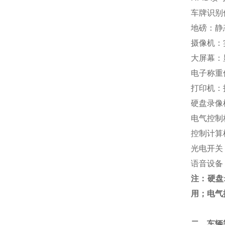
车牌识别
地磅：静
摄像机：
大屏幕：
电子称重
打印机：
硬盘录像
电气控制
控制计算
光电开关
语音设备
注：硬盘
用；电气
二、车辆