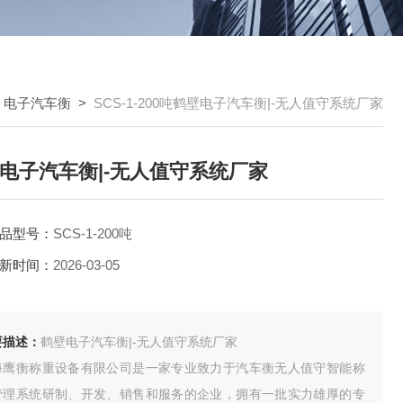
>
电子汽车衡
>
SCS-1-200吨鹤壁电子汽车衡|-无人值守系统厂家
电子汽车衡|-无人值守系统厂家
品型号：
SCS-1-200吨
新时间：
2026-03-05
要描述：
鹤壁电子汽车衡|-无人值守系统厂家
海鹰衡称重设备有限公司是一家专业致力于汽车衡无人值守智能称
管理系统研制、开发、销售和服务的企业，拥有一批实力雄厚的专