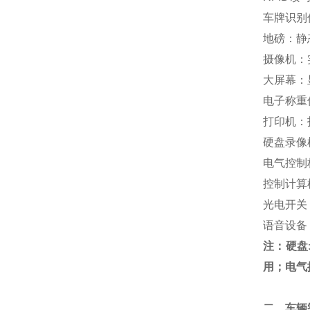
车牌识别
地磅：静
摄像机：
大屏幕：
电子称重
打印机：
硬盘录像
电气控制
控制计算
光电开关
语音设备
注：硬盘
用；电气
二、车辆