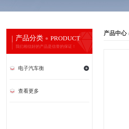
产品中心
产品分类
PRODUCT
我们相信好的产品是信誉的保证！
电子汽车衡
查看更多