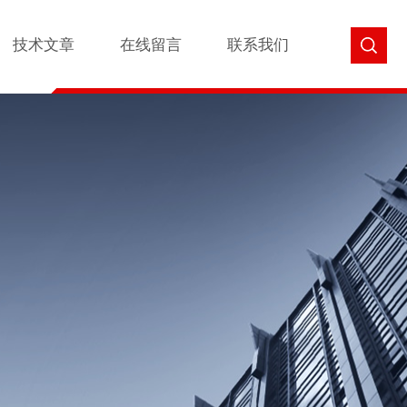
技术文章
在线留言
联系我们