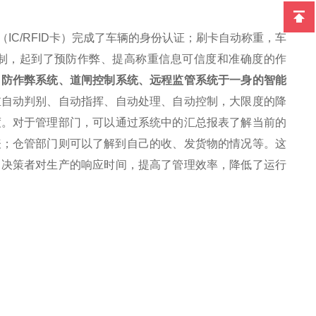
IC/RFID卡）完成了车辆的身份认证；刷卡自动称重，车
制，起到了预防作弊、提高称重信息可信度和准确度的作
、防作弊系统、道闸控制系统、远程监管系统于一身的智能
重自动判别、自动指挥、自动处理、自动控制，大限度的降
度。对于管理部门，可以通过系统中的汇总报表了解当前的
表；仓管部门则可以了解到自己的收、发货物的情况等。这
了决策者对生产的响应时间，提高了管理效率，降低了运行