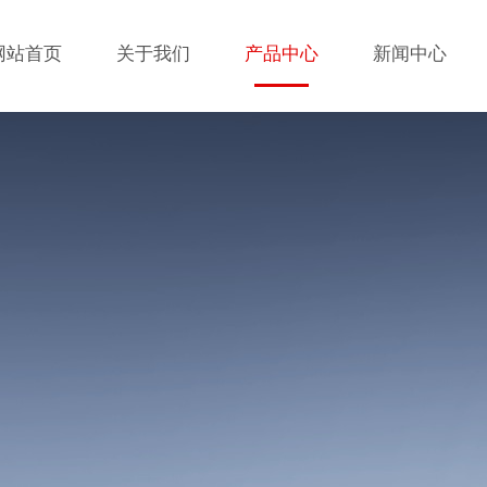
网站首页
关于我们
产品中心
新闻中心