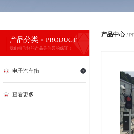
产品中心
/ 
产品分类
PRODUCT
我们相信好的产品是信誉的保证！
电子汽车衡
查看更多