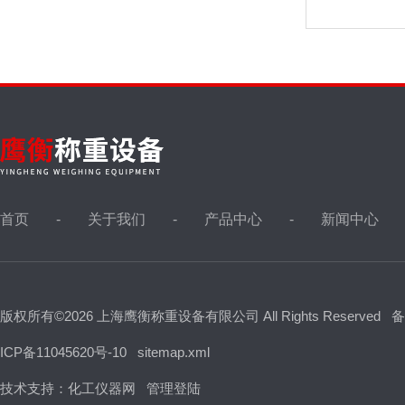
首页
关于我们
产品中心
新闻中心
版权所有©2026 上海鹰衡称重设备有限公司 All Rights Reserved
备
ICP备11045620号-10
sitemap.xml
技术支持：
化工仪器网
管理登陆