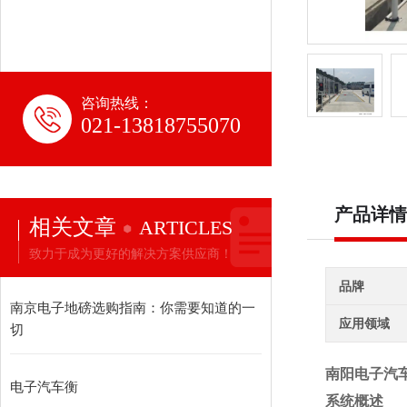
咨询热线：
021-13818755070
产品详情
相关文章
ARTICLES
致力于成为更好的解决方案供应商！
品牌
南京电子地磅选购指南：你需要知道的一
应用领域
切
南阳电子汽车
电子汽车衡
系统概述