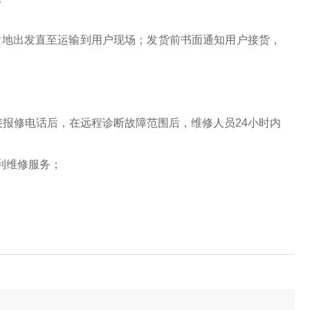
发地出发直至运输到用户现场；发货前书面通知用户接货，
接报修电话后，在远程诊断故障范围后，维修人员24小时内
利维修服务；