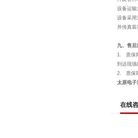
设备运输
设备采用
并传真装
九、售后
1.
质保
到达现场
2.
质保
太原电子
在线