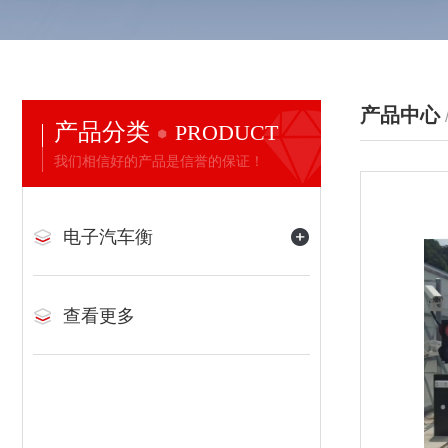
产品中心
产品分类
PRODUCT
我们相信好的产品是信誉的保证！
电子汽车衡
查看更多