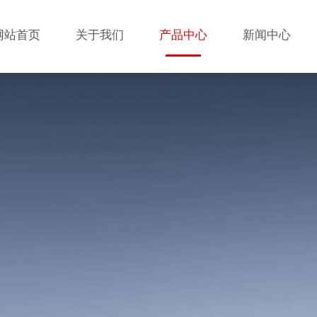
网站首页
关于我们
产品中心
新闻中心