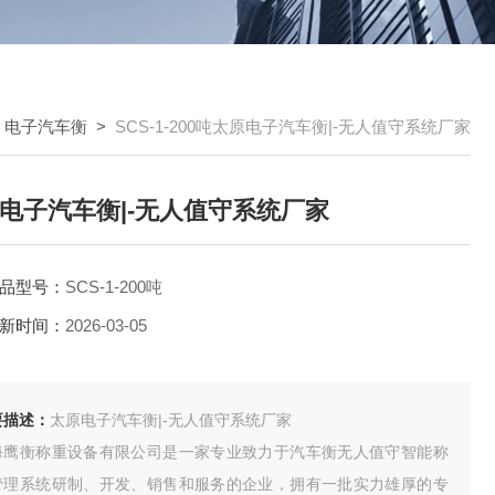
>
电子汽车衡
>
SCS-1-200吨太原电子汽车衡|-无人值守系统厂家
电子汽车衡|-无人值守系统厂家
品型号：
SCS-1-200吨
新时间：
2026-03-05
要描述：
太原电子汽车衡|-无人值守系统厂家
海鹰衡称重设备有限公司是一家专业致力于汽车衡无人值守智能称
管理系统研制、开发、销售和服务的企业，拥有一批实力雄厚的专