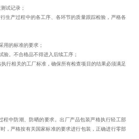
及测试记录；
进行生产过程中的各工序、各环节的质量跟踪检验，严格各
采用的标准的要求；
试验。不合格品不得进入后续工序；
格执行相关的工厂标准，确保所有检查项目的结果必须满足
过程中防潮、防晒的要求。出厂产品包装严格执行轻工部
出厂时，严格按有关国家标准的要求进行包装，正确进行零部
。