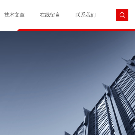
技术文章
在线留言
联系我们