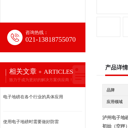
咨询热线：
021-13818755070
产品详情
相关文章
ARTICLES
致力于成为更好的解决方案供应商！
品牌
电子地磅在各个行业的具体应用
应用领域
泸州电子地磅
使用电子地磅时需要做好防雷
初始（空秤