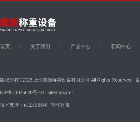
首页
关于我们
产品中心
新闻中心
版权所有©2026 上海鹰衡称重设备有限公司 All Rights Reserved
备
ICP备11045620号-10
sitemap.xml
技术支持：
化工仪器网
管理登陆