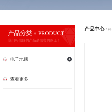
产品中心
/ 
产品分类
PRODUCT
我们相信好的产品是信誉的保证！
电子地磅
查看更多