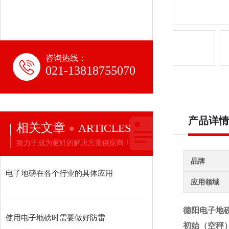
咨询热线：
021-13818755070
产品详情
相关文章
ARTICLES
致力于成为更好的解决方案供应商！
品牌
电子地磅在各个行业的具体应用
应用领域
德阳电子地磅
使用电子地磅时需要做好防雷
初始（空秤