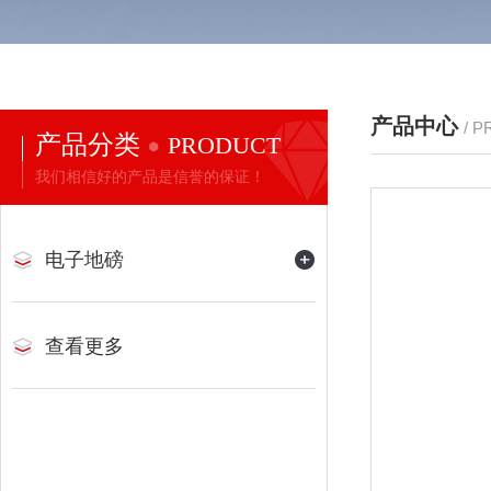
产品中心
/ 
产品分类
PRODUCT
我们相信好的产品是信誉的保证！
电子地磅
查看更多