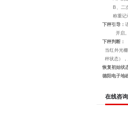
B
、二
称重记
下秤引导：
开启
下秤判断：
当红外光栅
秤状态），
恢复初始状
德阳电子地磅
在线咨询