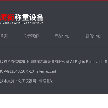
首页
关于我们
产品中心
新闻中心
版权所有©2026 上海鹰衡称重设备有限公司 All Rights Reserved
备
ICP备11045620号-10
sitemap.xml
技术支持：
化工仪器网
管理登陆