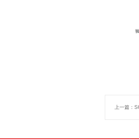
上一篇：
S