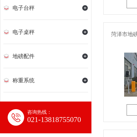
电子台秤
电子桌秤
菏泽市地磅
地磅配件
称重系统
咨询热线：
021-13818755070