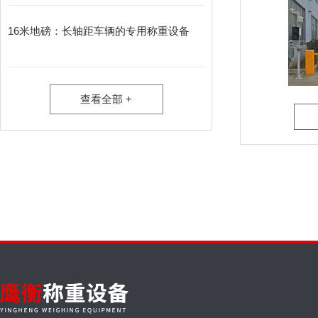
16米地磅：长轴距车辆的专用称重设备​
查看全部 +