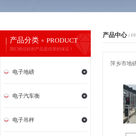
产品中心
/ 
产品分类
PRODUCT
我们相信好的产品是信誉的保证！
萍乡市地磅
电子地磅
电子汽车衡
电子吊秤