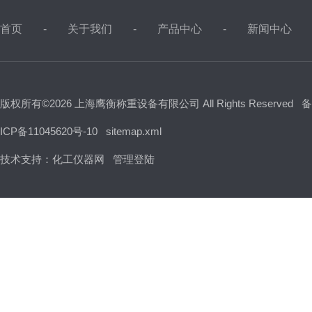
首页
关于我们
产品中心
新闻中心
版权所有©2026 上海鹰衡称重设备有限公司 All Rights Reserved
备
ICP备11045620号-10
sitemap.xml
技术支持：
化工仪器网
管理登陆