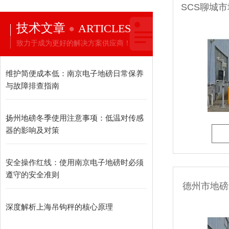
技术文章
ARTICLES
致力于成为更好的解决方案供应商！
维护简便成本低：南京电子地磅日常保养
与故障排查指南​
扬州地磅冬季使用注意事项：低温对传感
器的影响及对策
安全操作红线：使用南京电子地磅时必须
遵守的安全准则
德州市地磅
深度解析上海吊钩秤的核心原理