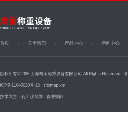
首页
关于我们
产品中心
新闻中心
版权所有©2026 上海鹰衡称重设备有限公司 All Rights Reserved
备
ICP备11045620号-10
sitemap.xml
技术支持：
化工仪器网
管理登陆