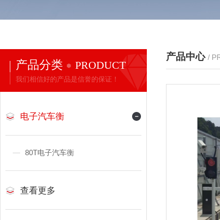
产品中心
/ 
产品分类
PRODUCT
我们相信好的产品是信誉的保证！
电子汽车衡
80T电子汽车衡
查看更多