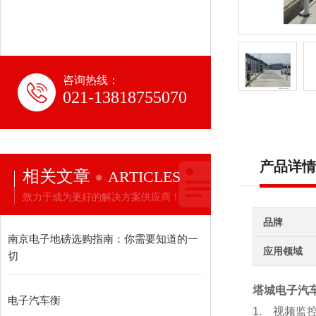
咨询热线：
021-13818755070
产品详情
相关文章
ARTICLES
致力于成为更好的解决方案供应商！
品牌
南京电子地磅选购指南：你需要知道的一
应用领域
切
塔城电子汽车
电子汽车衡
1.
视频监