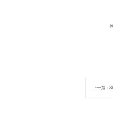
上一篇：
S