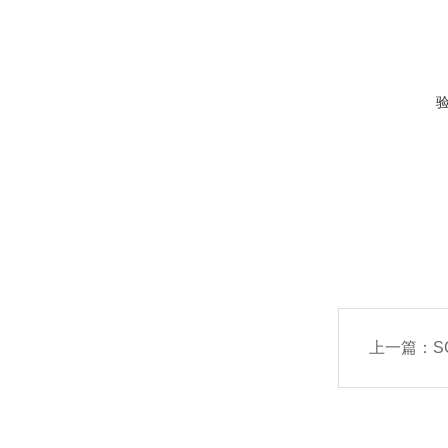
上一篇：
S