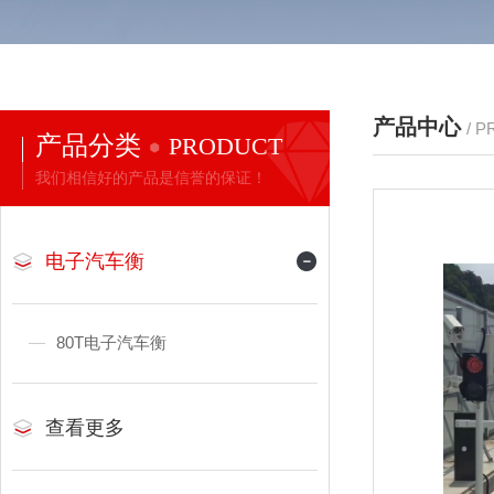
产品中心
/ 
产品分类
PRODUCT
我们相信好的产品是信誉的保证！
电子汽车衡
80T电子汽车衡
查看更多