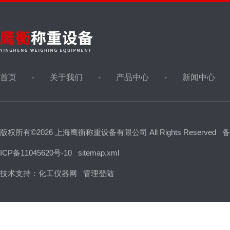
首页
关于我们
产品中心
新闻中心
版权所有©2026 上海鹰衡称重设备有限公司 All Rights Reserved
备
ICP备11045620号-10
sitemap.xml
技术支持：
化工仪器网
管理登陆