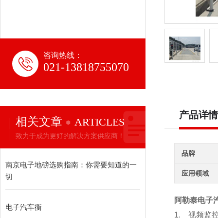
咨询热线：
021-13818755070
产品详情
相关文章
ARTICLES
致力于成为更好的解决方案供应商！
品牌
南京电子地磅选购指南：你需要知道的一
应用领域
切
阿勒泰电子汽
电子汽车衡
1.
视频监